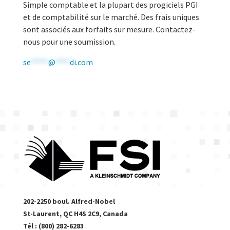
Simple comptable et la plupart des progiciels PGI
et de comptabilité sur le marché. Des frais uniques
sont associés aux forfaits sur mesure. Contactez-
nous pour une soumission.
se
*****
@
****
di.com
202-2250 boul. Alfred-Nobel
St-Laurent, QC H4S 2C9, Canada
Tél : (800) 282-6283