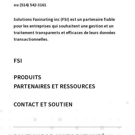
ou (514) 542-3161
Solutions Faxinating inc (FSI) est un partenaire fiable
pour les entreprises qui souhaitent une gestion et un
traitement transparents et efficaces de leurs données
transactionnelles.
FSI
PRODUITS
PARTENAIRES ET RESSOURCES
CONTACT ET SOUTIEN