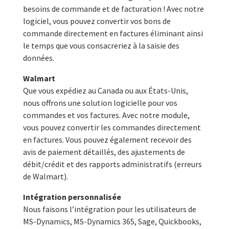
besoins de commande et de facturation ! Avec notre
logiciel, vous pouvez convertir vos bons de
commande directement en factures éliminant ainsi
le temps que vous consacreriez à la saisie des
données.
Walmart
Que vous expédiez au Canada ou aux États-Unis,
nous offrons une solution logicielle pour vos
commandes et vos factures. Avec notre module,
vous pouvez convertir les commandes directement
en factures. Vous pouvez également recevoir des
avis de paiement détaillés, des ajustements de
débit/crédit et des rapports administratifs (erreurs
de Walmart).
Intégration personnalisée
Nous faisons l’intégration pour les utilisateurs de
MS-Dynamics, MS-Dynamics 365, Sage, Quickbooks,