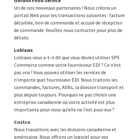
Gordon Food Service
Un de nos nouveaux partenaires ! Nous créons un
portail Web pour les transactions suivantes : facture
détaillée, bon de commande et accusé de réception
de commande. Veuillez nous contacter pour plus de
détails.
Loblaws
Loblaws vous a-t-il dit que vous deviez utiliser SPS
Commerce comme votre fournisseur EDI ? Ce n’est
pas vrai ! Vous pouvez utiliser les services de
n’importe quel fournisseur EDI. Nous traitons les
commandes, factures, ASNs, la division transport et
plus depuis toujours. Pourquoi ne pas choisir une
entreprise canadienne où votre activité est plus
importante pour nous qu’elle ne l’est pour eux ?
Costco
Nous travaillons avec les divisions canadienne et
américaine. Nous offrons un logiciel pour vos