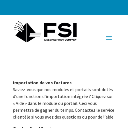
Importation de vos factures
Saviez-vous que nos modules et portails sont dotés
d’une fonction d’importation intégrée ? Cliquez sur
« Aide » dans le module ou portail. Ceci vous
permettra de gagner du temps. Contactez le service
clientèle si vous avez des questions ou pour de l’aide