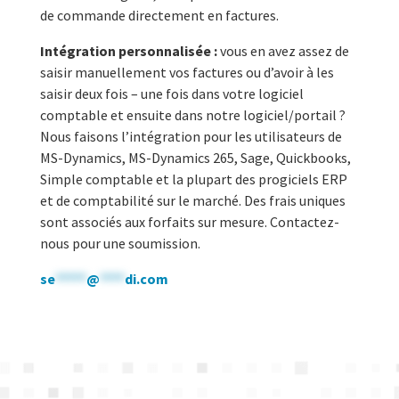
de commande directement en factures.
Intégration personnalisée :
vous en avez assez de
saisir manuellement vos factures ou d’avoir à les
saisir deux fois – une fois dans votre logiciel
comptable et ensuite dans notre logiciel/portail ?
Nous faisons l’intégration pour les utilisateurs de
MS-Dynamics, MS-Dynamics 265, Sage, Quickbooks,
Simple comptable et la plupart des progiciels ERP
et de comptabilité sur le marché. Des frais uniques
sont associés aux forfaits sur mesure. Contactez-
nous pour une soumission.
se
*****
@
****
di.com