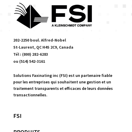
202-2250 boul. Alfred-Nobel
St-Laurent, QC H4S 2C9, Canada
Tél : (800) 282-6283
ou (514) 542-3161
Solutions Faxinating inc (FSI) est un partenaire fiable
pour les entreprises qui souhaitent une gestion et un
traitement transparents et efficaces de leurs données
transactionnelles.
FSI
PRODUITS