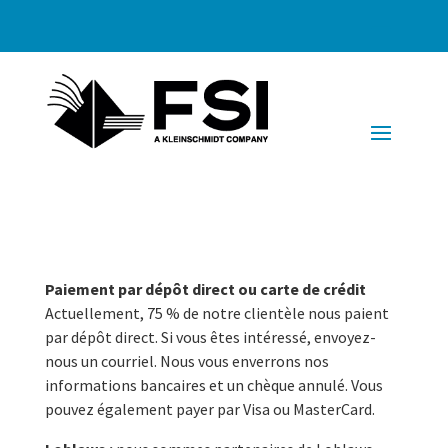
Paiement par dépôt direct ou carte de crédit
Actuellement, 75 % de notre clientèle nous paient
par dépôt direct. Si vous êtes intéressé, envoyez-
nous un courriel. Nous vous enverrons nos
informations bancaires et un chèque annulé. Vous
pouvez également payer par Visa ou MasterCard.