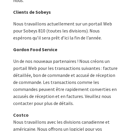
nous.
Clients de Sobeys
Nous travaillons actuellement sur un portail Web
pour Sobeys 810 (toutes les divisions). Nous
espérons qu’il sera prêt d’ici la fin de l’année.
Gordon Food Service
Un de nos nouveaux partenaires ! Nous créons un
portail Web pour les transactions suivantes : facture
détaillée, bon de commande et accusé de réception
de commande. Les transactions comme les
commandes peuvent être rapidement converties en
accusés de réception et en factures. Veuillez nous
contacter pour plus de détails.
Costco
Nous travaillons avec les divisions canadienne et
américaine. Nous offrons un logiciel pour vos