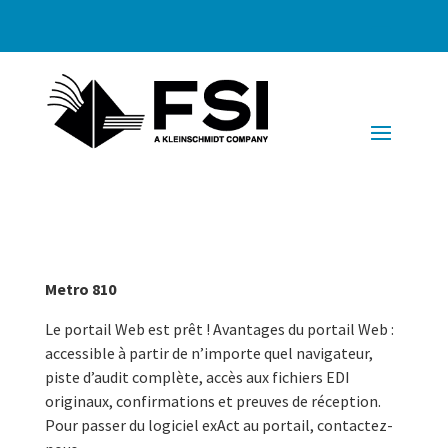
Metro 810
Le portail Web est prêt ! Avantages du portail Web :
accessible à partir de n’importe quel navigateur,
piste d’audit complète, accès aux fichiers EDI
originaux, confirmations et preuves de réception.
Pour passer du logiciel exAct au portail, contactez-