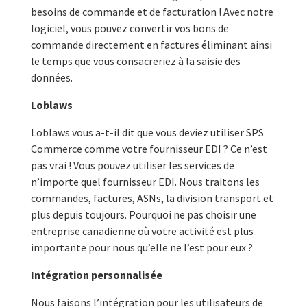
besoins de commande et de facturation ! Avec notre
logiciel, vous pouvez convertir vos bons de
commande directement en factures éliminant ainsi
le temps que vous consacreriez à la saisie des
données.
Loblaws
Loblaws vous a-t-il dit que vous deviez utiliser SPS
Commerce comme votre fournisseur EDI ? Ce n’est
pas vrai ! Vous pouvez utiliser les services de
n’importe quel fournisseur EDI. Nous traitons les
commandes, factures, ASNs, la division transport et
plus depuis toujours. Pourquoi ne pas choisir une
entreprise canadienne où votre activité est plus
importante pour nous qu’elle ne l’est pour eux ?
Intégration personnalisée
Nous faisons l’intégration pour les utilisateurs de