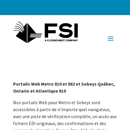
Portails Web Metro 810 et 882 et Sobeys Québec,
Ontario et Atlantique 810
Nos portails Web pour Metro et Sobeys sont
accessibles à partir de n’importe quel navigateur,
avec une piste de vérification complète, un accès aux
fichiers EDI originaux, des confirmations et des