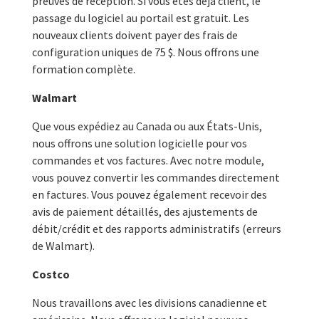
preuves de réception. Si vous êtes déjà client, le
passage du logiciel au portail est gratuit. Les
nouveaux clients doivent payer des frais de
configuration uniques de 75 $. Nous offrons une
formation complète.
Walmart
Que vous expédiez au Canada ou aux États-Unis,
nous offrons une solution logicielle pour vos
commandes et vos factures. Avec notre module,
vous pouvez convertir les commandes directement
en factures. Vous pouvez également recevoir des
avis de paiement détaillés, des ajustements de
débit/crédit et des rapports administratifs (erreurs
de Walmart).
Costco
Nous travaillons avec les divisions canadienne et