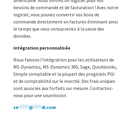
américaine. Nous offrons un logiciel pour vos
besoins de commande et de facturation ! Avec notre
logiciel, vous pouvez convertir vos bons de
commande directement en factures éliminant ainsi
le temps que vous consacreriez à la saisie des
données.
Intégration personnalisée
Nous faisons l’intégration pour les utilisateurs de
MS-Dynamics, MS-Dynamics 365, Sage, Quickbooks,
Simple comptable et la plupart des progiciels PGI
et de comptabilité sur le marché. Des frais uniques
sont associés aux forfaits sur mesure. Contactez-
nous pour une soumission.
se
*****
@
****
di.com