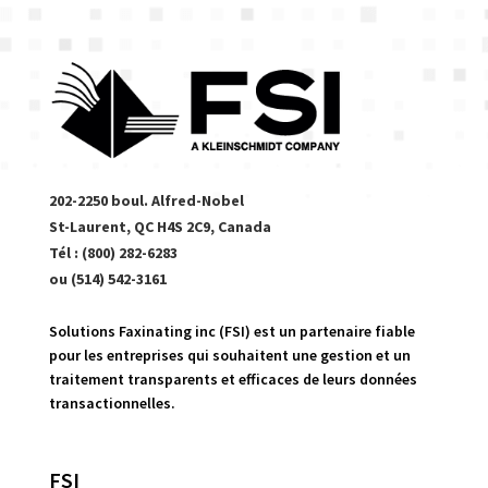
202-2250 boul. Alfred-Nobel
St-Laurent, QC H4S 2C9, Canada
Tél : (800) 282-6283
ou (514) 542-3161
Solutions Faxinating inc (FSI) est un partenaire fiable
pour les entreprises qui souhaitent une gestion et un
traitement transparents et efficaces de leurs données
transactionnelles.
FSI