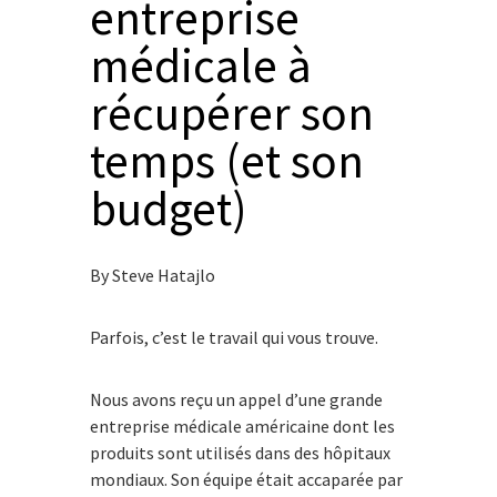
entreprise
médicale à
récupérer son
temps (et son
budget)
By Steve Hatajlo
Parfois, c’est le travail qui vous trouve.
Nous avons reçu un appel d’une grande
entreprise médicale américaine dont les
produits sont utilisés dans des hôpitaux
mondiaux. Son équipe était accaparée par