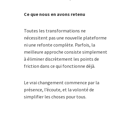
Ce que nous en avons retenu
Toutes les transformations ne
nécessitent pas une nouvelle plateforme
ni une refonte complète. Parfois, la
meilleure approche consiste simplement
à éliminer discrètement les points de
friction dans ce qui fonctionne déjà.
Le vrai changement commence par la
présence, l’écoute, et la volonté de
simplifier les choses pour tous.