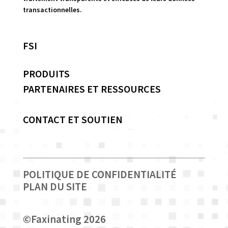
transactionnelles.
FSI
PRODUITS
PARTENAIRES ET RESSOURCES
CONTACT ET SOUTIEN
POLITIQUE DE CONFIDENTIALITÉ
PLAN DU SITE
©
Faxinating 2026