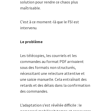
solution pour rendre ce chaos plus
maîtrisable.
C’est à ce moment-là que le FSI est
intervenu.
Le problème
Les télécopies, les courriels et les
commandes au format PDF arrivaient
sous des formats non structurés,
nécessitant une relecture attentive et
une saisie manuelle. Cela entraînait des
retards et des délais dans la confirmation
des commandes.
L’adaptation s’est révélée difficile : le
personnel mobilisait temps et ressources