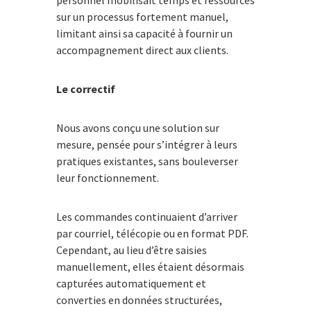
sur un processus fortement manuel,
limitant ainsi sa capacité à fournir un
accompagnement direct aux clients.
Le correctif
Nous avons conçu une solution sur
mesure, pensée pour s’intégrer à leurs
pratiques existantes, sans bouleverser
leur fonctionnement.
Les commandes continuaient d’arriver
par courriel, télécopie ou en format PDF.
Cependant, au lieu d’être saisies
manuellement, elles étaient désormais
capturées automatiquement et
converties en données structurées,