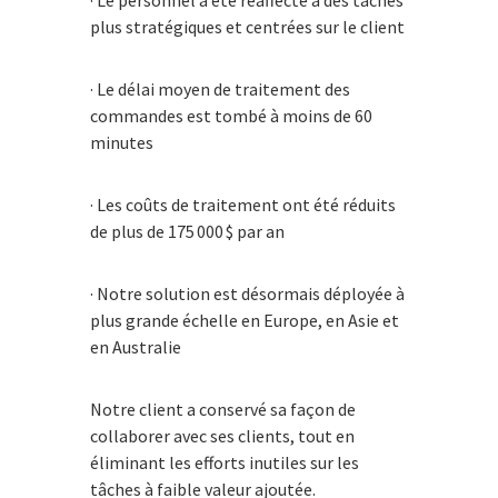
plus stratégiques et centrées sur le client
· Le délai moyen de traitement des
commandes est tombé à moins de 60
minutes
· Les coûts de traitement ont été réduits
de plus de 175 000 $ par an
· Notre solution est désormais déployée à
plus grande échelle en Europe, en Asie et
en Australie
Notre client a conservé sa façon de
collaborer avec ses clients, tout en
éliminant les efforts inutiles sur les
tâches à faible valeur ajoutée.