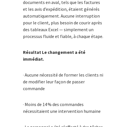
documents en aval, tels que les factures
et les avis d’expédition, étaient générés
automatiquement. Aucune interruption
pour le client, plus besoin de courir après
des tableaux Excel — simplement un
processus fluide et fiable, à chaque étape.
Résultat Le changement a été
immédiat.
· Aucune nécessité de former les clients ni
de modifier leur façon de passer
commande
· Moins de 14 % des commandes
nécessitaient une intervention humaine
· Le personnel a été réaffecté à des tâches