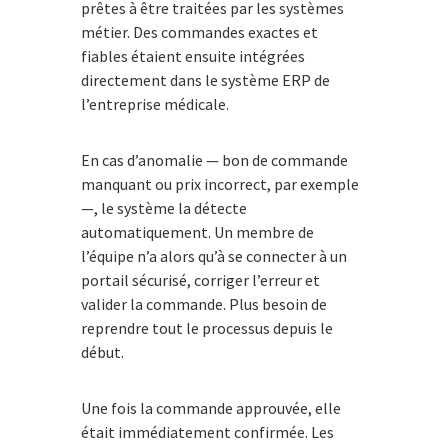
prêtes à être traitées par les systèmes
métier. Des commandes exactes et
fiables étaient ensuite intégrées
directement dans le système ERP de
l’entreprise médicale.
En cas d’anomalie — bon de commande
manquant ou prix incorrect, par exemple
—, le système la détecte
automatiquement. Un membre de
l’équipe n’a alors qu’à se connecter à un
portail sécurisé, corriger l’erreur et
valider la commande. Plus besoin de
reprendre tout le processus depuis le
début.
Une fois la commande approuvée, elle
était immédiatement confirmée. Les