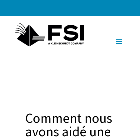
Comment nous
avons aidé une