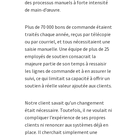
des processus manuels à forte intensité
de main-d’œuvre.
Plus de 70 000 bons de commande étaient
traités chaque année, reçus par télécopie
ou par courriel, et tous nécessitaient une
saisie manuelle. Une équipe de plus de 25
employés de soutien consacrait la
majeure partie de son temps à ressaisir
les lignes de commande et à en assurer le
suivi, ce qui limitait sa capacité à offrir un
soutien à réelle valeur ajoutée aux clients.
Notre client savait qu’un changement
était nécessaire. Toutefois, il ne voulait ni
compliquer l’expérience de ses propres
clients ni renoncer aux systèmes déjà en
place. Il cherchait simplement une