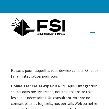
Raisons pour lesquelles vous devriez utiliser FSI pour
faire l’intégration pour vous :
Connaissances et expertise :
puisque l’intégration
se fait dans nos systèmes, nous disposons de tous
les outils nécessaires. Un consultant externe ne
connaît pas nos logiciels, nos portails Web ou notre