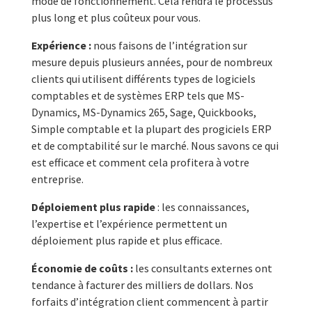
mode de fonctionnement. Cela rendra le processus
plus long et plus coûteux pour vous.
Expérience :
nous faisons de l’intégration sur
mesure depuis plusieurs années, pour de nombreux
clients qui utilisent différents types de logiciels
comptables et de systèmes ERP tels que MS-
Dynamics, MS-Dynamics 265, Sage, Quickbooks,
Simple comptable et la plupart des progiciels ERP
et de comptabilité sur le marché. Nous savons ce qui
est efficace et comment cela profitera à votre
entreprise.
Déploiement plus rapide
: les connaissances,
l’expertise et l’expérience permettent un
déploiement plus rapide et plus efficace.
Économie de coûts :
les consultants externes ont
tendance à facturer des milliers de dollars. Nos
forfaits d’intégration client commencent à partir