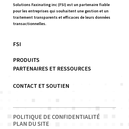
Solutions Faxinating inc (FSI) est un partenaire fiable
pour les entreprises qui souhaitent une gestion et un
traitement transparents et efficaces de leurs données
transactionnelles.
FSI
PRODUITS
PARTENAIRES ET RESSOURCES
CONTACT ET SOUTIEN
POLITIQUE DE CONFIDENTIALITÉ
PLAN DU SITE