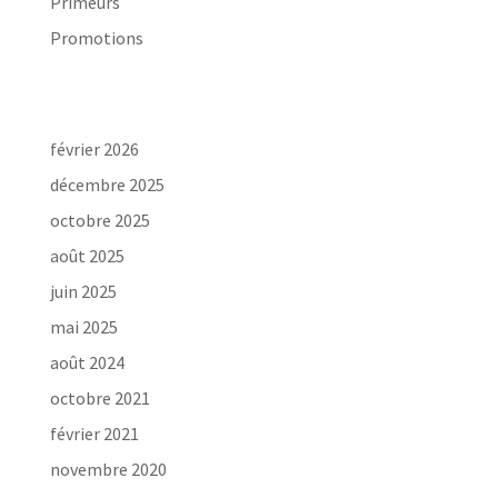
Primeurs
Promotions
Archives
février 2026
décembre 2025
octobre 2025
août 2025
juin 2025
mai 2025
août 2024
octobre 2021
février 2021
novembre 2020