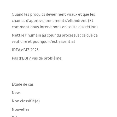
Dernières nouvelles
Quand les produits deviennent viraux et que les
chaînes d’approvisionnement s’effondrent (Et
comment nous intervenons en toute discrétion)
Mettre l’humain au cœur du processus : ce que ça
veut dire et pourquoi c’est essentiel
IDEA eBIZ 2025
Pas d’EDI ? Pas de problème.
Catégories
Étude de cas
News
Non classifié(e)
Nouvelles