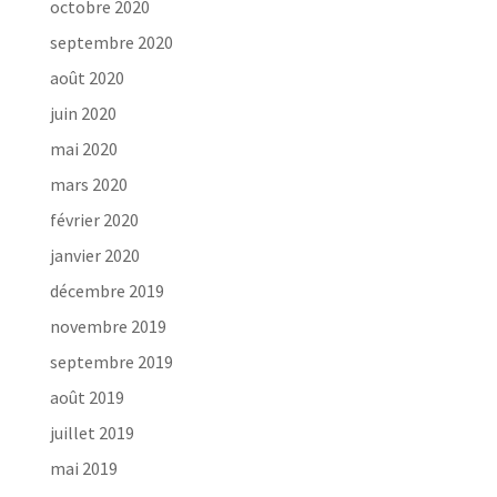
octobre 2020
septembre 2020
août 2020
juin 2020
mai 2020
mars 2020
février 2020
janvier 2020
décembre 2019
novembre 2019
septembre 2019
août 2019
juillet 2019
mai 2019