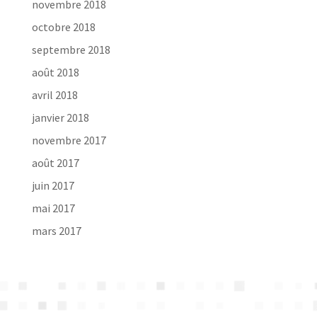
novembre 2018
octobre 2018
septembre 2018
août 2018
avril 2018
janvier 2018
novembre 2017
août 2017
juin 2017
mai 2017
mars 2017