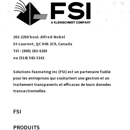
202-2250 boul. Alfred-Nobel
St-Laurent, QC H4S 2C9, Canada
Tél : (800) 282-6283
ou (514) 542-3161
Solutions Faxinating inc (FSI) est un partenaire fiable
pour les entreprises qui souhaitent une gestion et un
traitement transparents et efficaces de leurs données
transactionnelles.
FSI
PRODUITS