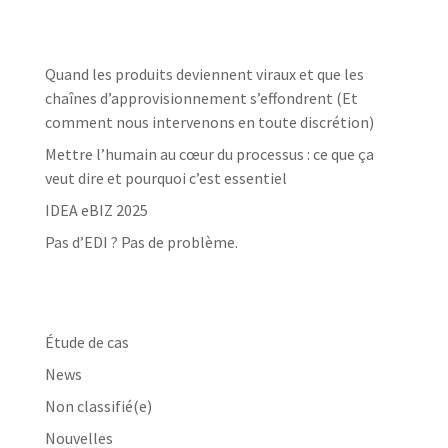
Dernières nouvelles
Quand les produits deviennent viraux et que les
chaînes d’approvisionnement s’effondrent (Et
comment nous intervenons en toute discrétion)
Mettre l’humain au cœur du processus : ce que ça
veut dire et pourquoi c’est essentiel
IDEA eBIZ 2025
Pas d’EDI ? Pas de problème.
Catégories
Étude de cas
News
Non classifié(e)
Nouvelles