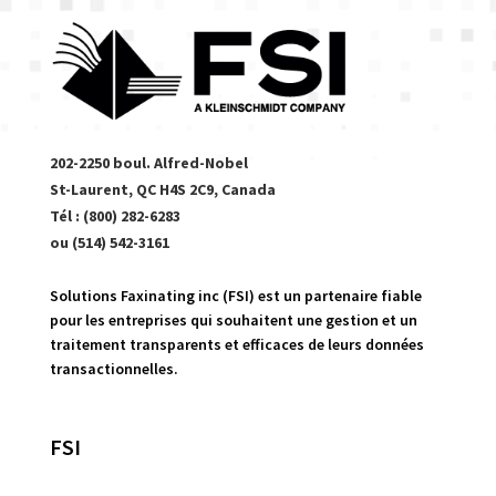
202-2250 boul. Alfred-Nobel
St-Laurent, QC H4S 2C9, Canada
Tél : (800) 282-6283
ou (514) 542-3161
Solutions Faxinating inc (FSI) est un partenaire fiable
pour les entreprises qui souhaitent une gestion et un
traitement transparents et efficaces de leurs données
transactionnelles.
FSI