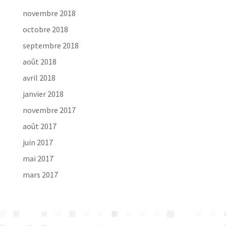
novembre 2018
octobre 2018
septembre 2018
août 2018
avril 2018
janvier 2018
novembre 2017
août 2017
juin 2017
mai 2017
mars 2017