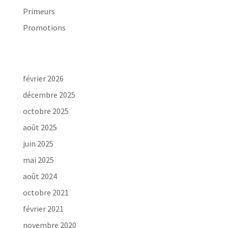
Primeurs
Promotions
Archives
février 2026
décembre 2025
octobre 2025
août 2025
juin 2025
mai 2025
août 2024
octobre 2021
février 2021
novembre 2020