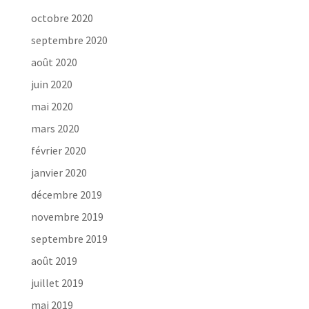
octobre 2020
septembre 2020
août 2020
juin 2020
mai 2020
mars 2020
février 2020
janvier 2020
décembre 2019
novembre 2019
septembre 2019
août 2019
juillet 2019
mai 2019