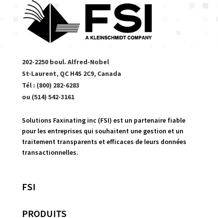
202-2250 boul. Alfred-Nobel
St-Laurent, QC H4S 2C9, Canada
Tél : (800) 282-6283
ou (514) 542-3161
Solutions Faxinating inc (FSI) est un partenaire fiable
pour les entreprises qui souhaitent une gestion et un
traitement transparents et efficaces de leurs données
transactionnelles.
FSI
PRODUITS