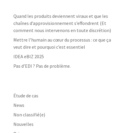
Dernières nouvelles
Quand les produits deviennent viraux et que les
chaînes d’approvisionnement s’effondrent (Et
comment nous intervenons en toute discrétion)
Mettre l’humain au cœur du processus : ce que ça
veut dire et pourquoi c’est essentiel
IDEA eBIZ 2025
Pas d’EDI ? Pas de problème.
Catégories
Étude de cas
News
Non classifié(e)
Nouvelles