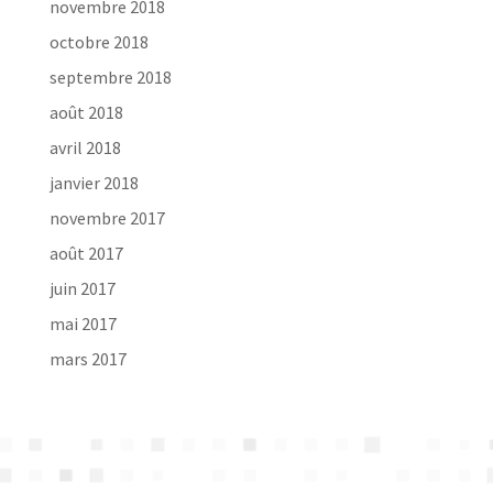
novembre 2018
octobre 2018
septembre 2018
août 2018
avril 2018
janvier 2018
novembre 2017
août 2017
juin 2017
mai 2017
mars 2017