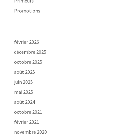
Primeurs
Promotions
Archives
février 2026
décembre 2025
octobre 2025
août 2025
juin 2025
mai 2025
août 2024
octobre 2021
février 2021
novembre 2020