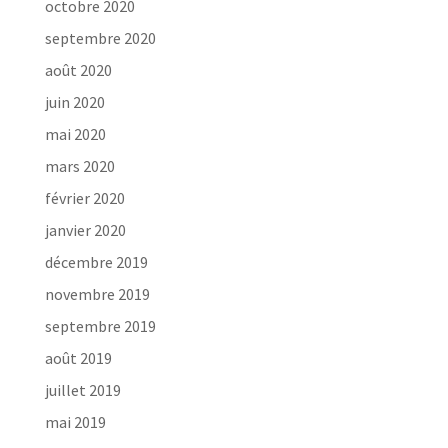
octobre 2020
septembre 2020
août 2020
juin 2020
mai 2020
mars 2020
février 2020
janvier 2020
décembre 2019
novembre 2019
septembre 2019
août 2019
juillet 2019
mai 2019