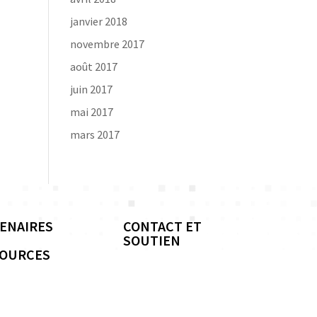
janvier 2018
novembre 2017
août 2017
juin 2017
mai 2017
mars 2017
ENAIRES
CONTACT ET
SOUTIEN
SOURCES