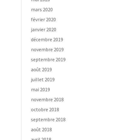
mars 2020
février 2020
janvier 2020
décembre 2019
novembre 2019
septembre 2019
août 2019
juillet 2019
mai 2019
novembre 2018
octobre 2018
septembre 2018
août 2018
avril 2018