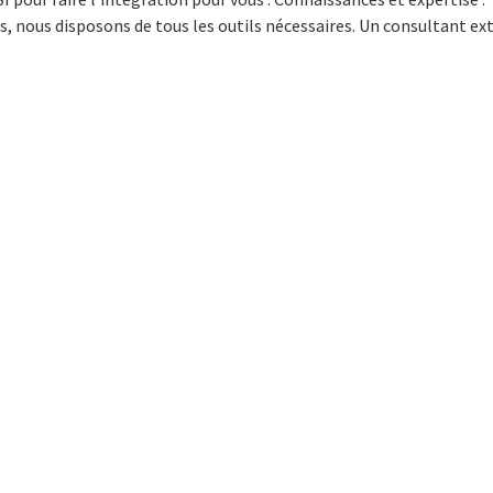
s, nous disposons de tous les outils nécessaires. Un consultant ex