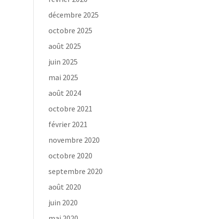
décembre 2025
octobre 2025
août 2025
juin 2025
mai 2025
août 2024
octobre 2021
février 2021
novembre 2020
octobre 2020
septembre 2020
août 2020
juin 2020
mai 2020