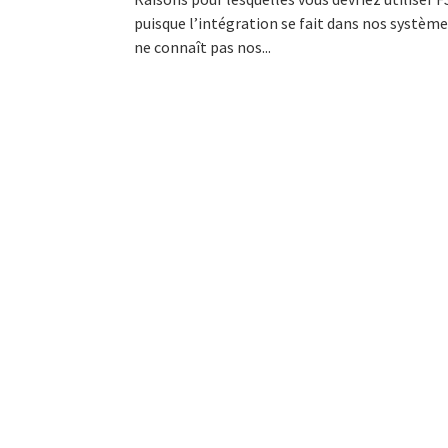
puisque l’intégration se fait dans nos système
ne connaît pas nos...